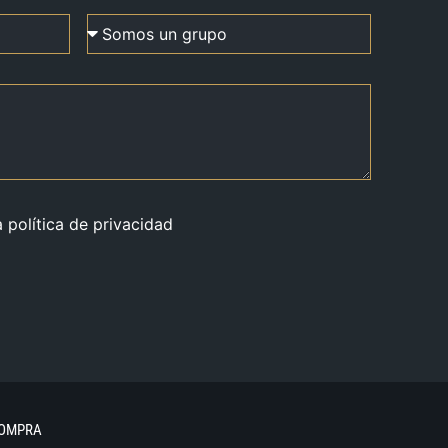
a política de privacidad
COMPRA