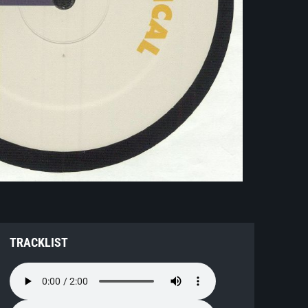
TRACKLIST