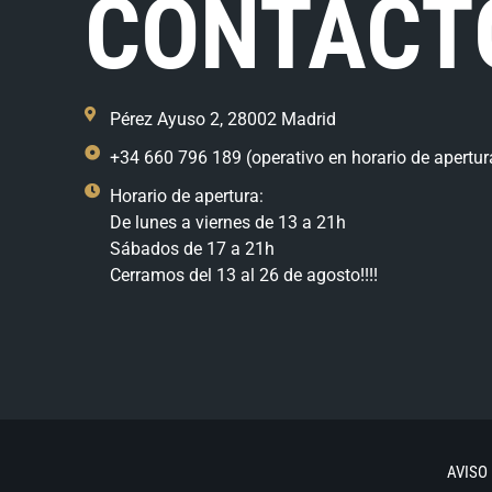
CONTACT
Pérez Ayuso 2, 28002 Madrid
+34 660 796 189 (operativo en horario de apertur
Horario de apertura:
De lunes a viernes de 13 a 21h
Sábados de 17 a 21h
Cerramos del 13 al 26 de agosto!!!!
AVISO