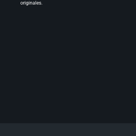
originales.