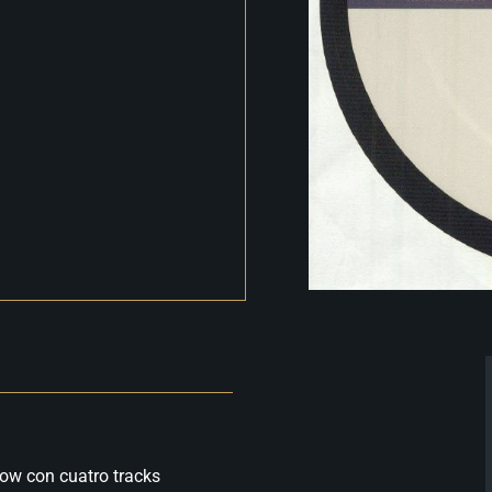
llow con cuatro tracks