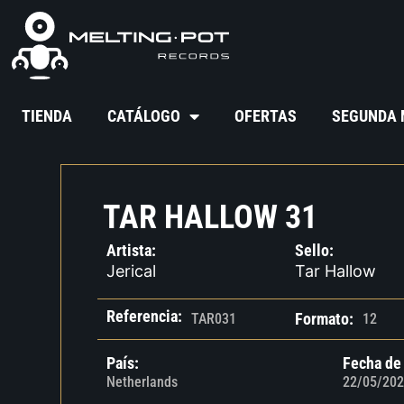
TIENDA
CATÁLOGO
OFERTAS
SEGUNDA
TAR HALLOW 31
Artista:
Sello:
Jerical
Tar Hallow
Referencia:
Formato:
TAR031
12
País:
Fecha de
Netherlands
22/05/202