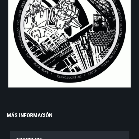
MÁS INFORMACIÓN