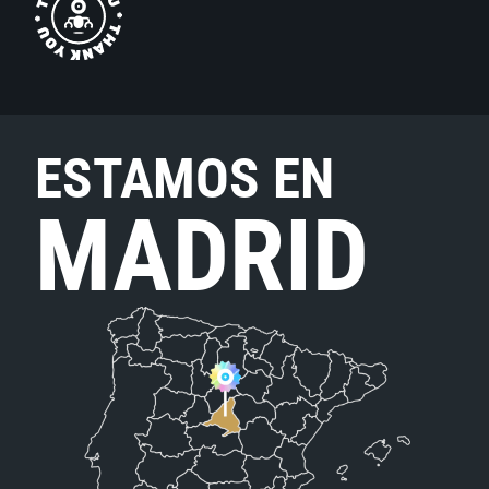
ESTAMOS EN
MADRID