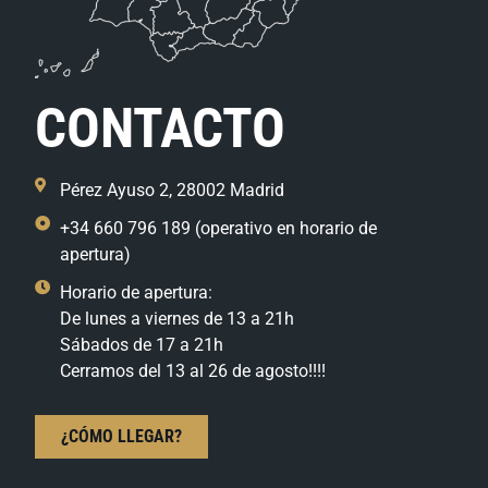
CONTACTO
Pérez Ayuso 2, 28002 Madrid
+34 660 796 189 (operativo en horario de
apertura)
Horario de apertura:
De lunes a viernes de 13 a 21h
Sábados de 17 a 21h
Cerramos del 13 al 26 de agosto!!!!
¿CÓMO LLEGAR?