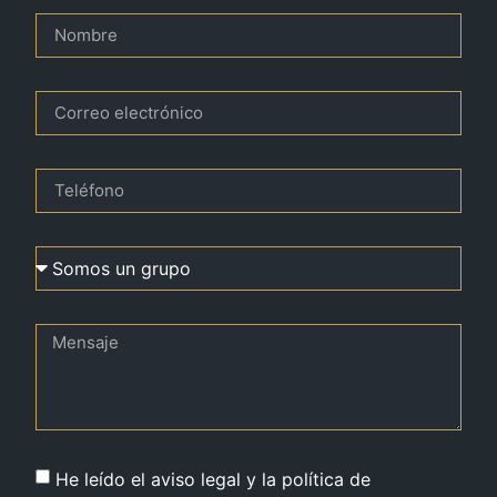
He leído el aviso legal y la política de