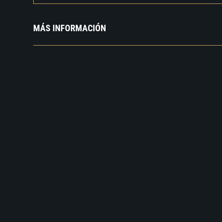
MÁS INFORMACIÓN