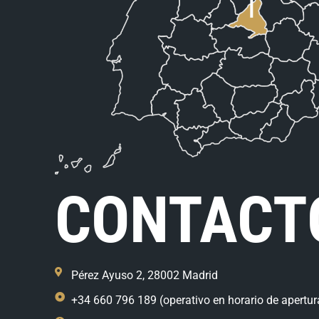
CONTACT
Pérez Ayuso 2, 28002 Madrid
+34 660 796 189 (operativo en horario de apertur