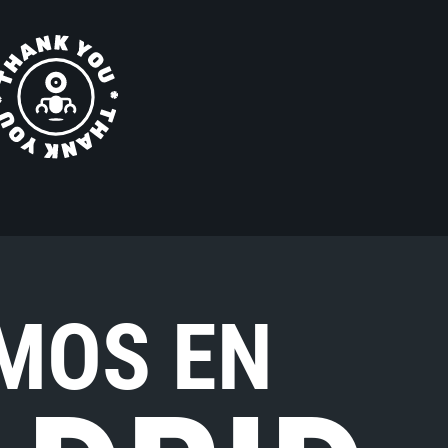
MOS EN