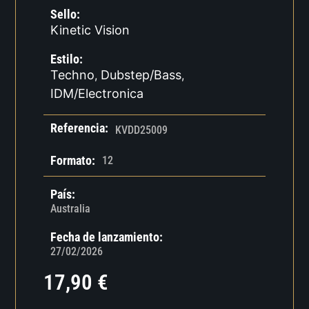
Sello:
Kinetic Vision
Estilo:
Techno
Dubstep/Bass
,
,
IDM/Electronica
Referencia:
KVDD25009
Formato:
12
País:
Australia
Fecha de lanzamiento:
27/02/2026
17,90
€