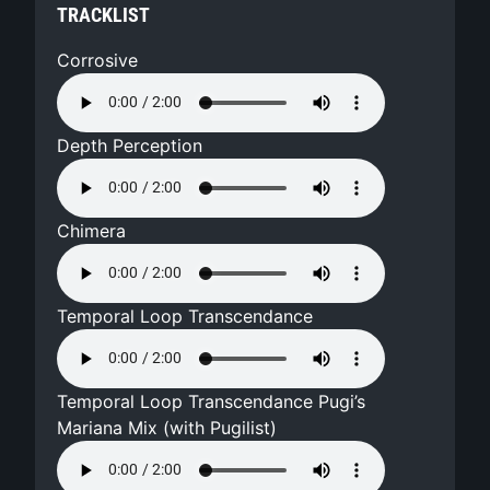
TRACKLIST
Corrosive
Depth Perception
Chimera
Temporal Loop Transcendance
Temporal Loop Transcendance Pugi’s
Mariana Mix (with Pugilist)