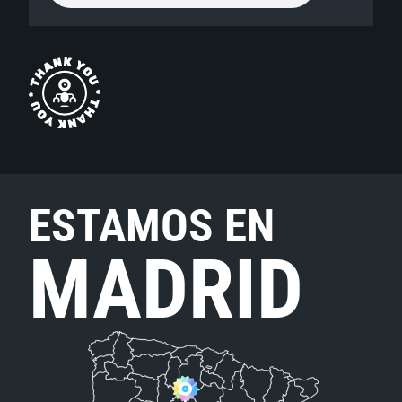
ESTAMOS EN
MADRID