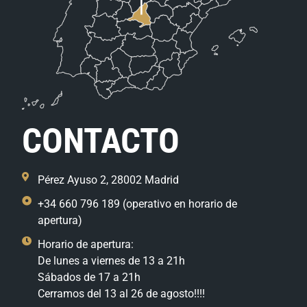
CONTACTO
Pérez Ayuso 2, 28002 Madrid
+34 660 796 189 (operativo en horario de
apertura)
Horario de apertura:
De lunes a viernes de 13 a 21h
Sábados de 17 a 21h
Cerramos del 13 al 26 de agosto!!!!