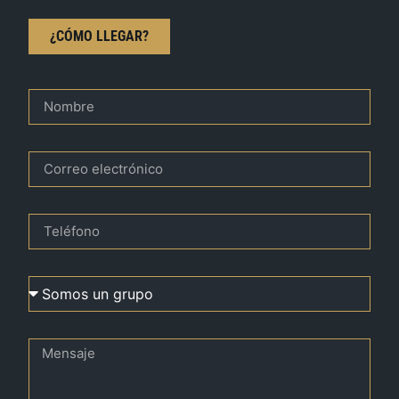
¿CÓMO LLEGAR?