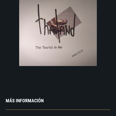
MÁS INFORMACIÓN