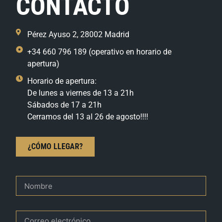
CONTACTO
Pérez Ayuso 2, 28002 Madrid
+34 660 796 189 (operativo en horario de
apertura)
Horario de apertura:
De lunes a viernes de 13 a 21h
Sábados de 17 a 21h
Cerramos del 13 al 26 de agosto!!!!
¿CÓMO LLEGAR?