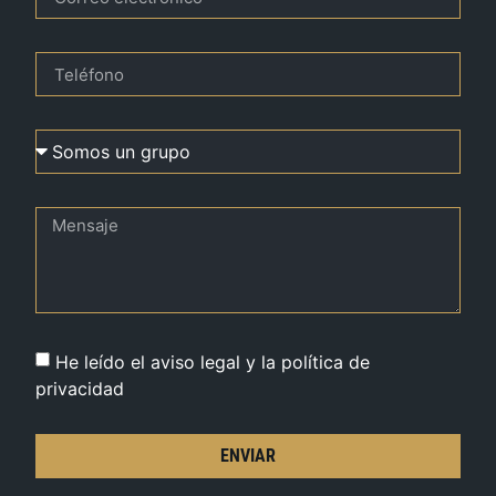
He leído el aviso legal y la política de
privacidad
ENVIAR