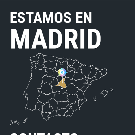
ESTAMOS EN
MADRID