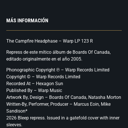
MÁS INFORMACIÓN
The Campfire Headphase – Warp LP 123 R
Repress de este mítico álbum de Boards Of Canada,
editado originalmente en el año 2005.
Phonographic Copyright ℗ – Warp Records Limited
Copyright © – Warp Records Limited
Recorded At – Hexagon Sun
Published By – Warp Music
Artwork By, Design – Boards Of Canada, Natasha Morton
Written-By, Performer, Producer – Marcus Eoin, Mike
Sandison*
2026 Bleep repress. Issued in a gatefold cover with inner
sleeves.