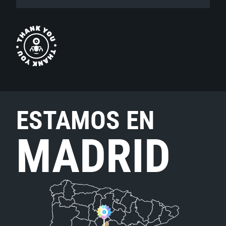
ESTAMOS EN
MADRID