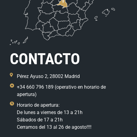
CONTACTO
Pérez Ayuso 2, 28002 Madrid
+34 660 796 189 (operativo en horario de
apertura)
Horario de apertura:
De lunes a viernes de 13 a 21h
Sábados de 17 a 21h
Cerramos del 13 al 26 de agosto!!!!