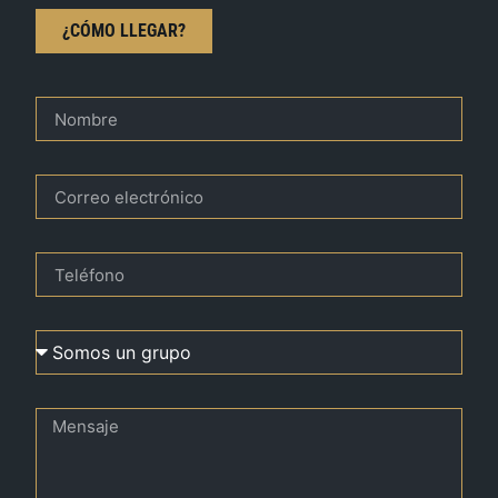
¿CÓMO LLEGAR?