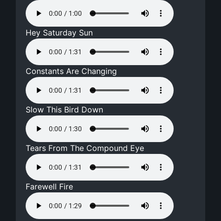
Hey Saturday Sun
Constants Are Changing
Slow This Bird Down
Tears From The Compound Eye
Farewell Fire