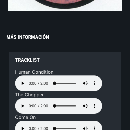
MÁS INFORMACIÓN
TRACKLIST
Human Condition
The Chopper
Come On