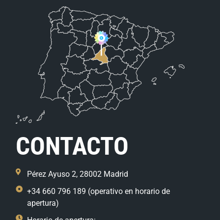
CONTACTO
Pérez Ayuso 2, 28002 Madrid
+34 660 796 189 (operativo en horario de
apertura)