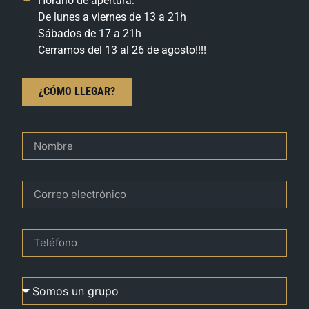
Horario de apertura:
De lunes a viernes de 13 a 21h
Sábados de 17 a 21h
Cerramos del 13 al 26 de agosto!!!!
¿CÓMO LLEGAR?