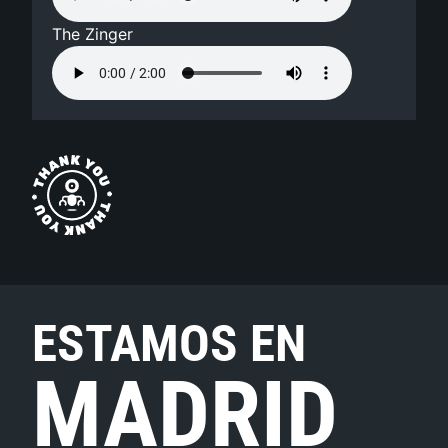
The Zinger
ESTAMOS EN
MADRID