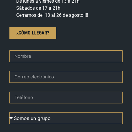
De lunes a viernes de 13 a 21h
Sábados de 17 a 21h
Cerramos del 13 al 26 de agosto!!!!
¿CÓMO LLEGAR?