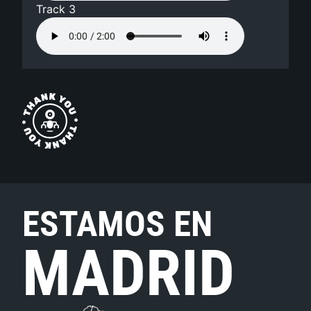
Track 3
ESTAMOS EN
MADRID