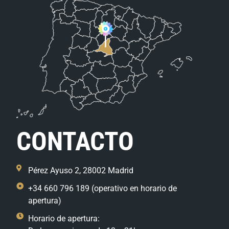
CONTACTO
Pérez Ayuso 2, 28002 Madrid
+34 660 796 189 (operativo en horario de
apertura)
Horario de apertura: