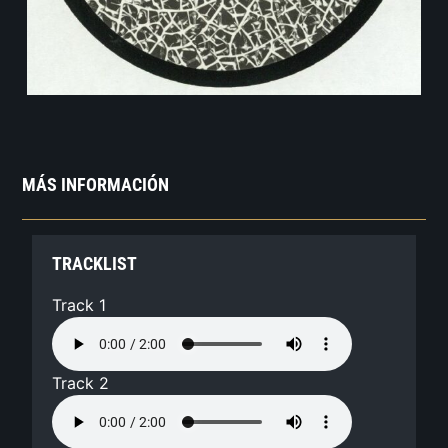
MÁS INFORMACIÓN
TRACKLIST
Track 1
Track 2