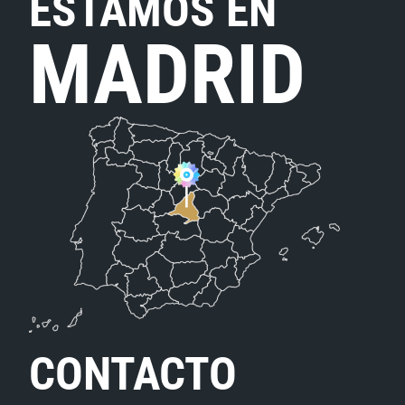
ESTAMOS EN
MADRID
CONTACTO