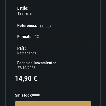
Estilo:
Techno
Referencia:
TAR037
Formato:
12
País:
Netherlands
Fecha de lanzamiento:
27/10/2025
14,90
€
Sin stock