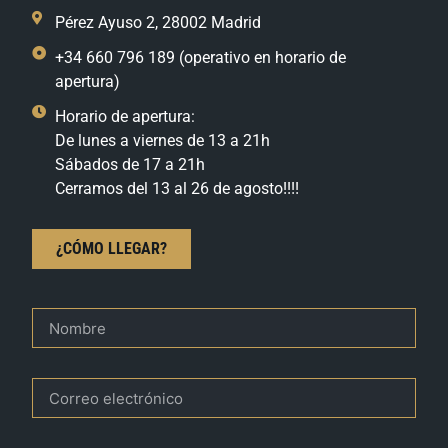
Pérez Ayuso 2, 28002 Madrid
+34 660 796 189 (operativo en horario de
apertura)
Horario de apertura:
De lunes a viernes de 13 a 21h
Sábados de 17 a 21h
Cerramos del 13 al 26 de agosto!!!!
¿CÓMO LLEGAR?