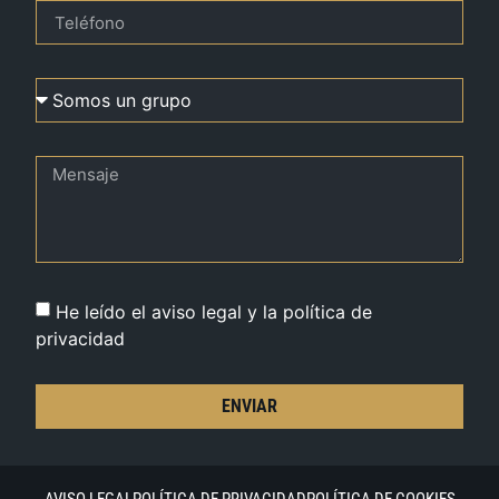
He leído el aviso legal y la política de
privacidad
ENVIAR
AVISO LEGAL
POLÍTICA DE PRIVACIDAD
POLÍTICA DE COOKIES