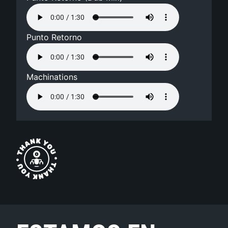
Punto Retorno
Machinations