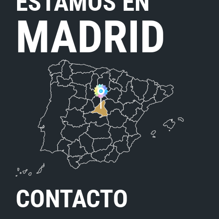
ESTAMOS EN
MADRID
CONTACTO