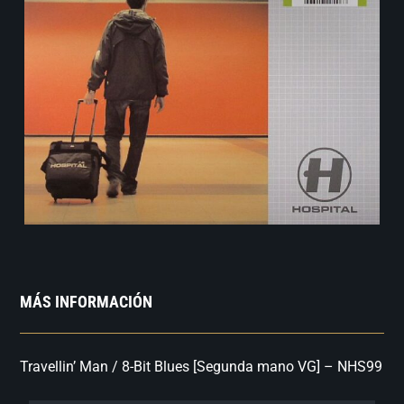
MÁS INFORMACIÓN
Travellin’ Man / 8-Bit Blues [Segunda mano VG] – NHS99