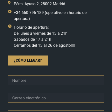
Pérez Ayuso 2, 28002 Madrid
+34 660 796 189 (operativo en horario de
apertura)
Horario de apertura:
De lunes a viernes de 13 a 21h
Sábados de 17 a 21h
Cerramos del 13 al 26 de agosto!!!!
¿CÓMO LLEGAR?