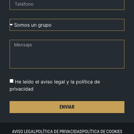
He leído el aviso legal y la política de
privacidad
ENVIAR
AVISO LEGAL
POLÍTICA DE PRIVACIDAD
POLÍTICA DE COOKIES