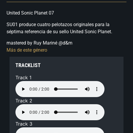
United Sonic Planet 07
SU01 produce cuatro pelotazos originales para la
séptima referencia de su sello United Sonic Planet.
mastered by Ruy Mariné @d&m
Más de este género
TRACKLIST
Track 1
Track 2
Track 3