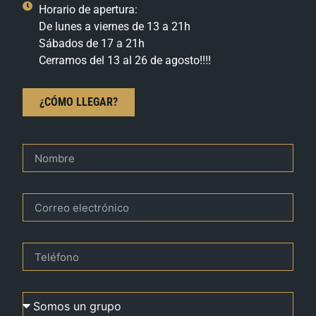
Horario de apertura:
De lunes a viernes de 13 a 21h
Sábados de 17 a 21h
Cerramos del 13 al 26 de agosto!!!!
¿CÓMO LLEGAR?