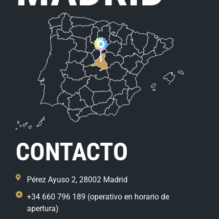
CONTACTO
Pérez Ayuso 2, 28002 Madrid
+34 660 796 189 (operativo en horario de
apertura)