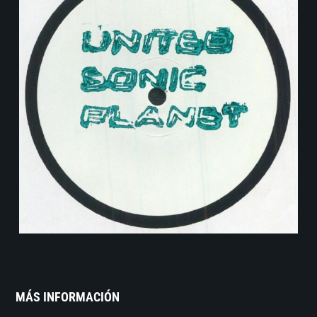
MÁS INFORMACIÓN