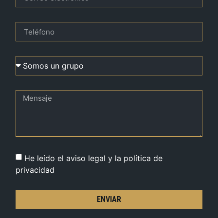
He leído el aviso legal y la política de
privacidad
ENVIAR