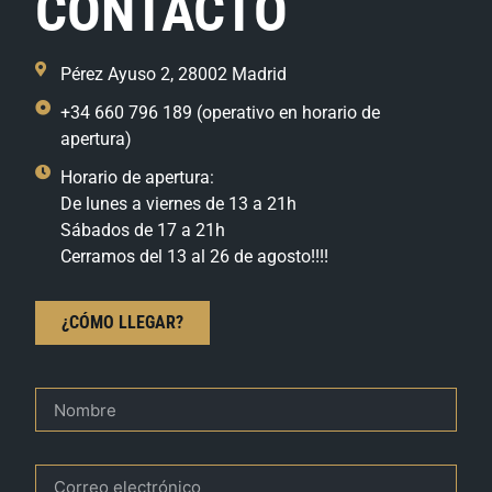
CONTACTO
Pérez Ayuso 2, 28002 Madrid
+34 660 796 189 (operativo en horario de
apertura)
Horario de apertura:
De lunes a viernes de 13 a 21h
Sábados de 17 a 21h
Cerramos del 13 al 26 de agosto!!!!
¿CÓMO LLEGAR?