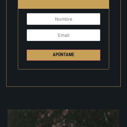
APÚNTAME