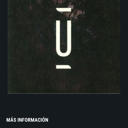
MÁS INFORMACIÓN