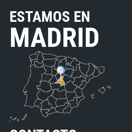
ESTAMOS EN
MADRID