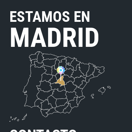
ESTAMOS EN
MADRID