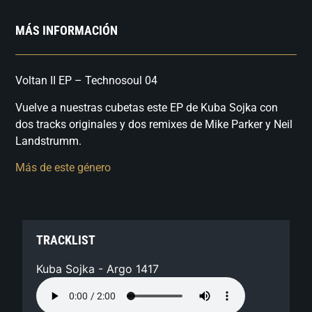
MÁS INFORMACIÓN
Voltan II EP – Technosoul 04
Vuelve a nuestras cubetas este EP de Kuba Sojka con
dos tracks originales y dos remixes de Mike Parker y Neil
Landstrumm.
Más de este género
TRACKLIST
Kuba Sojka - Argo 1417