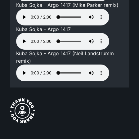
Kuba Sojka - Argo 1417 (Mike Parker remix)
Kuba Sojka - Argo 1417
Kuba Sojka - Argo 1417 (Neil Landstrumm
remix)