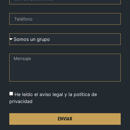
He leído el aviso legal y la política de
privacidad
ENVIAR