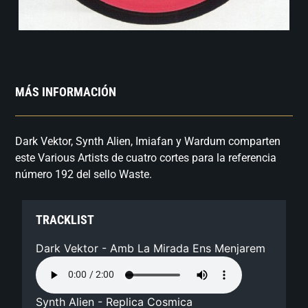
MÁS INFORMACIÓN
Dark Vektor, Synth Alien, Imiafan y Wardum comparten
este Various Artists de cuatro cortes para la referencia
número 192 del sello Waste.
TRACKLIST
Dark Vektor - Amb La Mirada Ens Menjarem
Synth Alien - Replica Cosmica