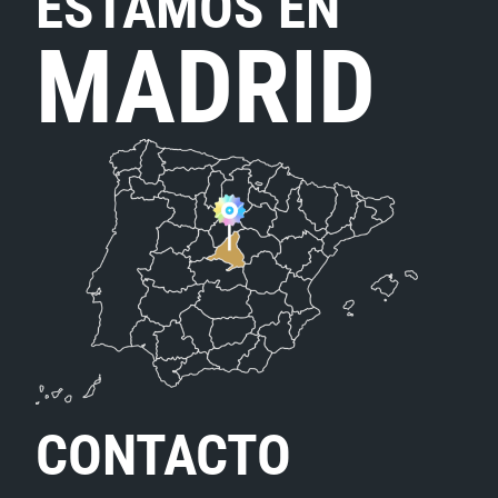
ESTAMOS EN
MADRID
CONTACTO