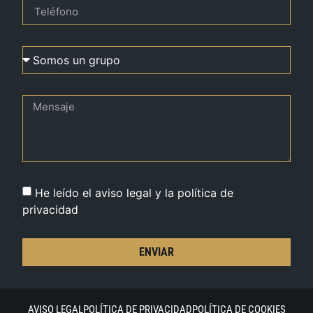
He leído el aviso legal y la política de
privacidad
ENVIAR
AVISO LEGAL
POLÍTICA DE PRIVACIDAD
POLÍTICA DE COOKIES