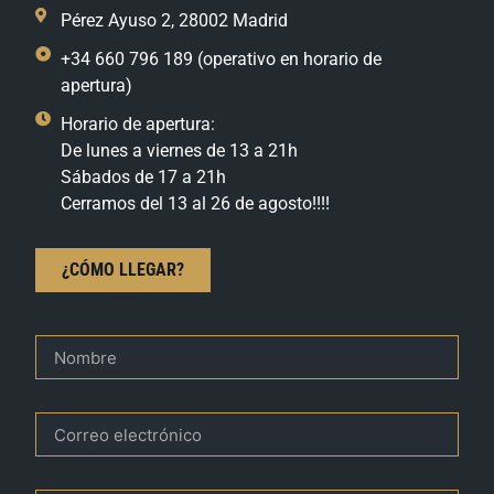
Pérez Ayuso 2, 28002 Madrid
+34 660 796 189 (operativo en horario de
apertura)
Horario de apertura:
De lunes a viernes de 13 a 21h
Sábados de 17 a 21h
Cerramos del 13 al 26 de agosto!!!!
¿CÓMO LLEGAR?