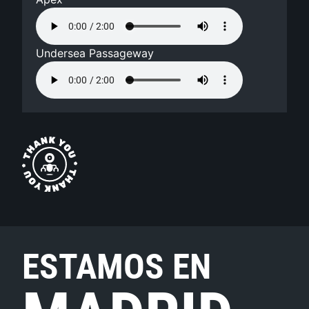
Undersea Passageway
ESTAMOS EN