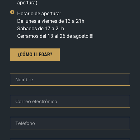
apertura)
Horario de apertura:
De lunes a viernes de 13 a 21h
Sábados de 17 a 21h
Cerramos del 13 al 26 de agosto!!!!
¿CÓMO LLEGAR?