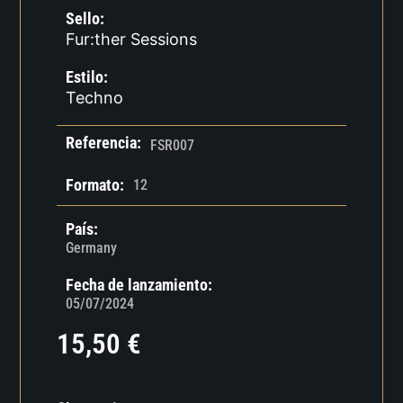
Sello:
Fur:ther Sessions
Estilo:
Techno
Referencia:
FSR007
Formato:
12
País:
Germany
Fecha de lanzamiento:
05/07/2024
15,50
€