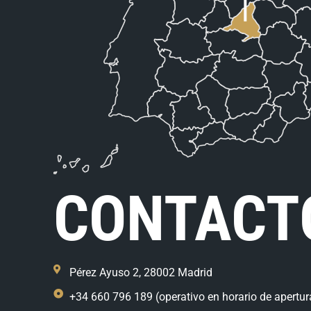
CONTACT
Pérez Ayuso 2, 28002 Madrid
+34 660 796 189 (operativo en horario de apertur