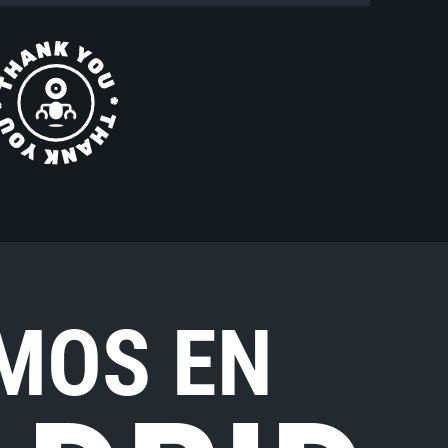
MOS EN