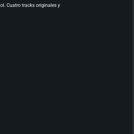
ol. Cuatro tracks originales y