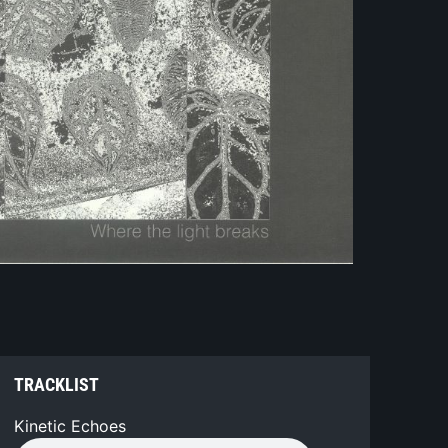
TRACKLIST
Kinetic Echoes