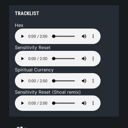
TRACKLIST
Hex
Sensitivity Reset
Spiritual Currency
Sensitivity Reset (Shoal remix)