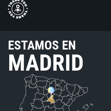
ESTAMOS EN
MADRID