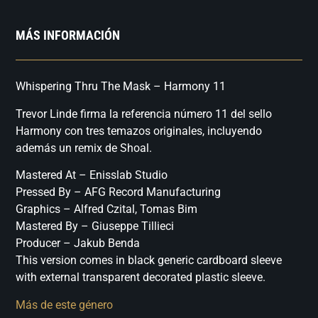
MÁS INFORMACIÓN
Whispering Thru The Mask – Harmony 11
Trevor Linde firma la referencia número 11 del sello
Harmony con tres temazos originales, incluyendo
además un remix de Shoal.
Mastered At – Enisslab Studio
Pressed By – AFG Record Manufacturing
Graphics – Alfred Czital, Tomas Bim
Mastered By – Giuseppe Tillieci
Producer – Jakub Benda
This version comes in black generic cardboard sleeve
with external transparent decorated plastic sleeve.
Más de este género