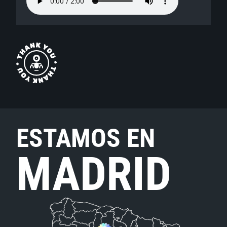
ESTAMOS EN
MADRID