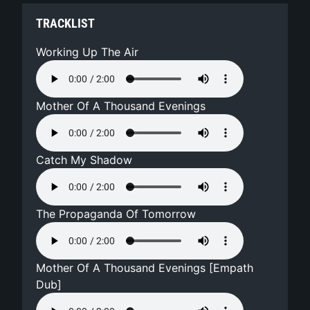
TRACKLIST
Working Up The Air
Mother Of A Thousand Evenings
Catch My Shadow
The Propaganda Of Tomorrow
Mother Of A Thousand Evenings [Empath
Dub]