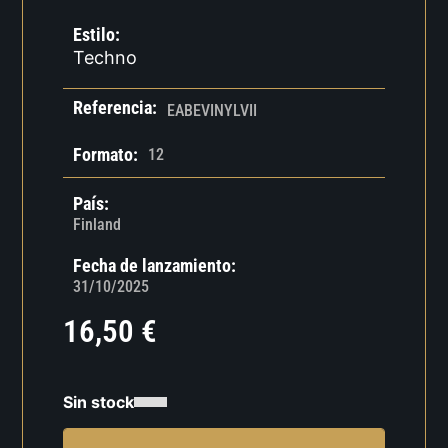
Estilo:
Techno
Referencia:
EABEVINYLVII
Formato:
12
País:
Finland
Fecha de lanzamiento:
31/10/2025
16,50
€
Sin stock