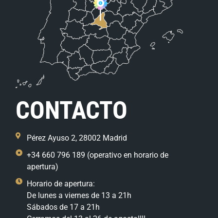
CONTACTO
Pérez Ayuso 2, 28002 Madrid
+34 660 796 189 (operativo en horario de
apertura)
Horario de apertura:
De lunes a viernes de 13 a 21h
Sábados de 17 a 21h