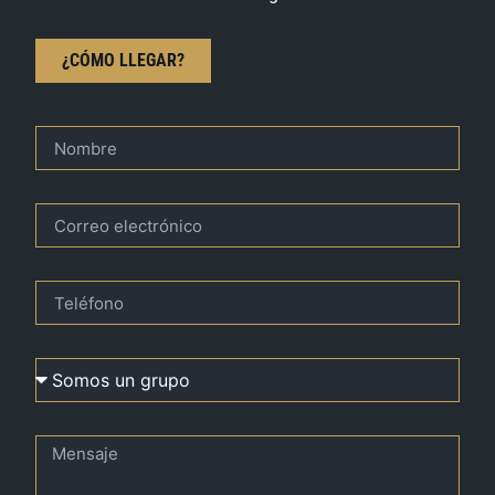
¿CÓMO LLEGAR?