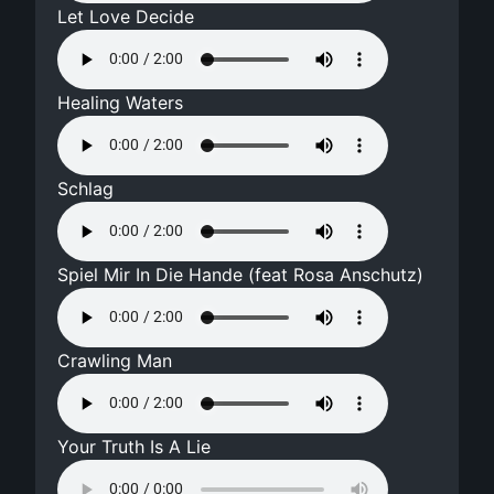
Let Love Decide
Healing Waters
Schlag
Spiel Mir In Die Hande (feat Rosa Anschutz)
Crawling Man
Your Truth Is A Lie