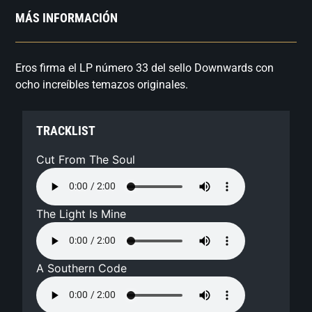
MÁS INFORMACIÓN
Eros firma el LP número 33 del sello Downwards con
ocho increíbles temazos originales.
TRACKLIST
Cut From The Soul
The Light Is Mine
A Southern Code