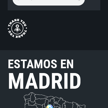
ESTAMOS EN
MADRID