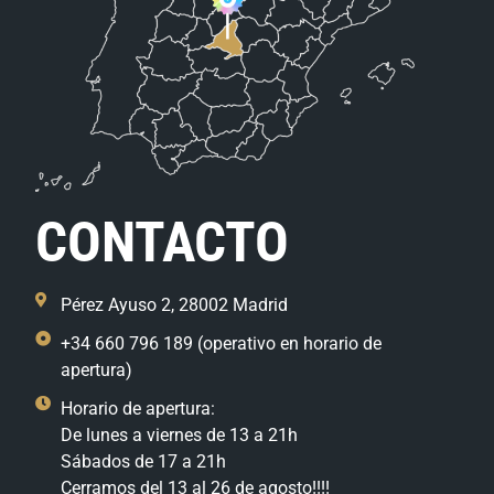
CONTACTO
Pérez Ayuso 2, 28002 Madrid
+34 660 796 189 (operativo en horario de
apertura)
Horario de apertura:
De lunes a viernes de 13 a 21h
Sábados de 17 a 21h
Cerramos del 13 al 26 de agosto!!!!