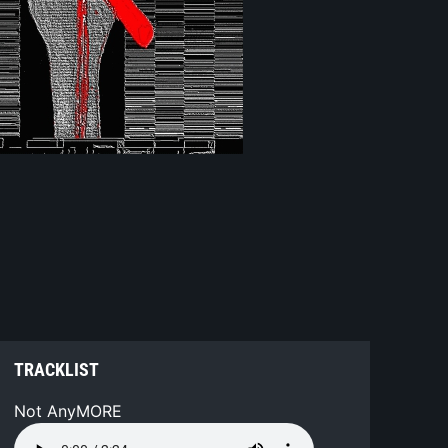
TRACKLIST
Not AnyMORE