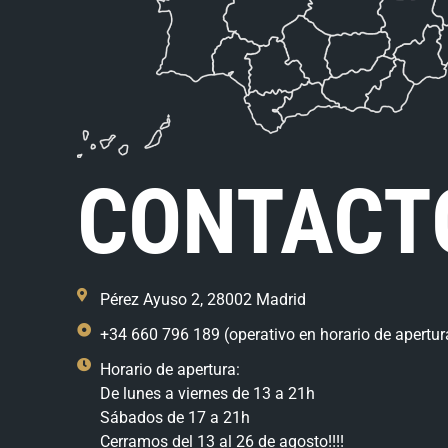
CONTACT
Pérez Ayuso 2, 28002 Madrid
+34 660 796 189 (operativo en horario de apertur
Horario de apertura:
De lunes a viernes de 13 a 21h
Sábados de 17 a 21h
Cerramos del 13 al 26 de agosto!!!!