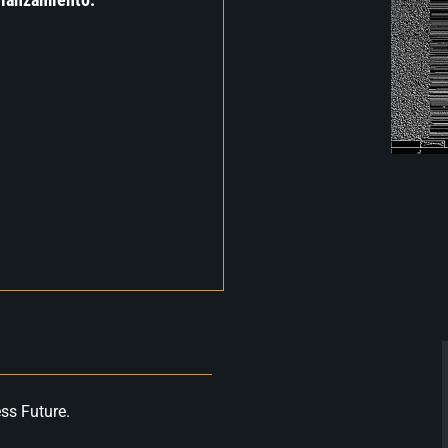
ss Future.