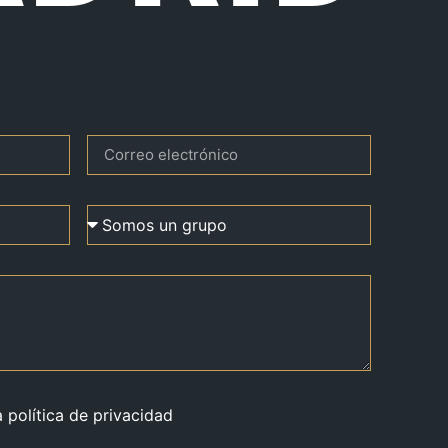
a política de privacidad