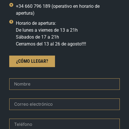
+34 660 796 189 (operativo en horario de
apertura)
Horario de apertura:
De lunes a viernes de 13 a 21h
Sábados de 17 a 21h
Cerramos del 13 al 26 de agosto!!!!
¿CÓMO LLEGAR?