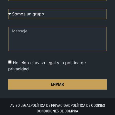
He leído el aviso legal y la política de
privacidad
ENVIAR
AVISO LEGAL
POLÍTICA DE PRIVACIDAD
POLÍTICA DE COOKIES
CONDICIONES DE COMPRA