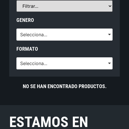
GENERO
Selecciona...
FORMATO
Selecciona...
NO SE HAN ENCONTRADO PRODUCTOS.
ESTAMOS EN