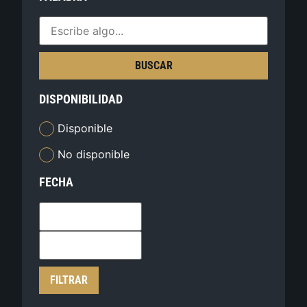
BUSCAR
DISPONIBILIDAD
Disponible
No disponible
FECHA
FILTRAR