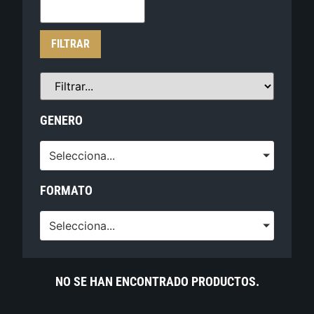
FILTRAR
GENERO
Selecciona...
FORMATO
Selecciona...
NO SE HAN ENCONTRADO PRODUCTOS.