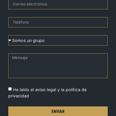
He leído el aviso legal y la política de
privacidad
ENVIAR