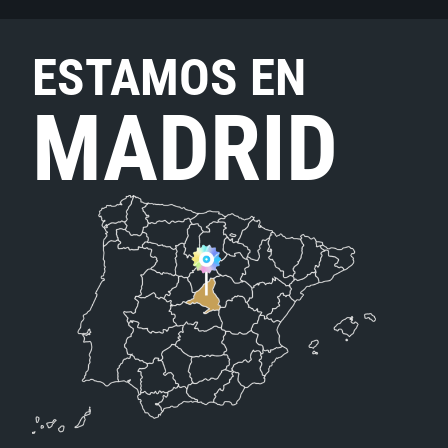
ESTAMOS EN
MADRID