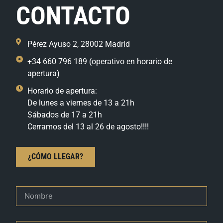
CONTACTO
Pérez Ayuso 2, 28002 Madrid
+34 660 796 189 (operativo en horario de
apertura)
Horario de apertura:
De lunes a viernes de 13 a 21h
Sábados de 17 a 21h
Cerramos del 13 al 26 de agosto!!!!
¿CÓMO LLEGAR?