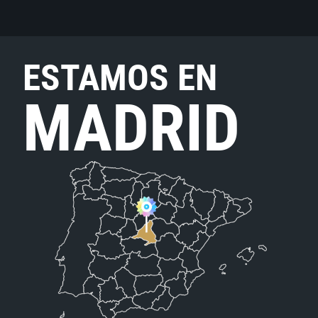
ESTAMOS EN
MADRID