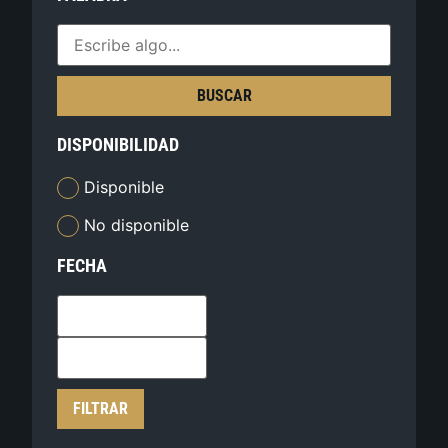
BUSCAR
DISPONIBILIDAD
Disponible
No disponible
FECHA
FILTRAR