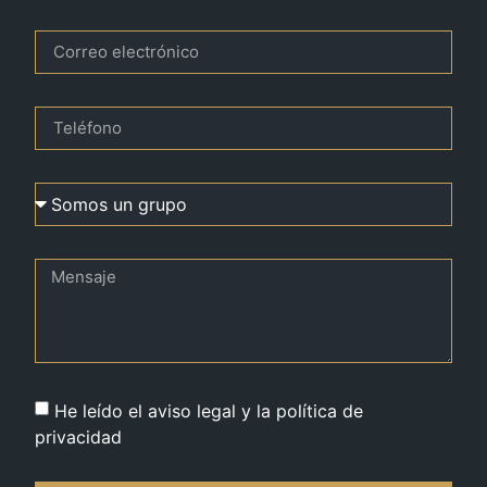
He leído el aviso legal y la política de
privacidad