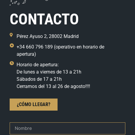
CONTACTO
Pérez Ayuso 2, 28002 Madrid
+34 660 796 189 (operativo en horario de
apertura)
Horario de apertura:
De lunes a viernes de 13 a 21h
Sábados de 17 a 21h
Cerramos del 13 al 26 de agosto!!!!
¿CÓMO LLEGAR?