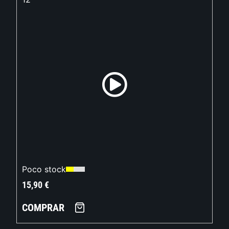
Poco stock
15,90
€
COMPRAR