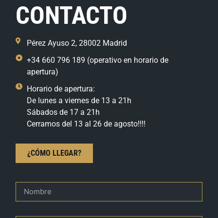
CONTACTO
Pérez Ayuso 2, 28002 Madrid
+34 660 796 189 (operativo en horario de
apertura)
Horario de apertura:
De lunes a viernes de 13 a 21h
Sábados de 17 a 21h
Cerramos del 13 al 26 de agosto!!!!
¿CÓMO LLEGAR?