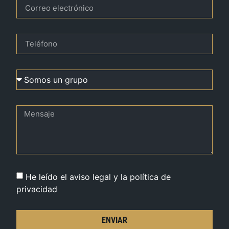
He leído el aviso legal y la política de
privacidad
ENVIAR