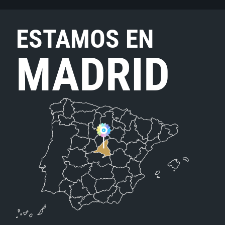
ESTAMOS EN
MADRID