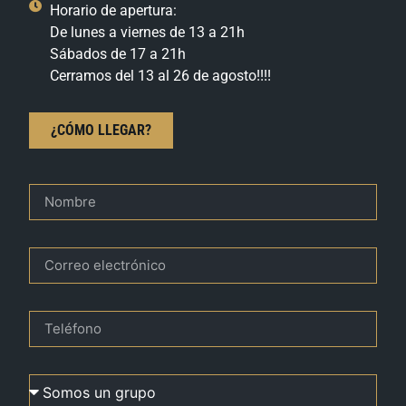
Horario de apertura:
De lunes a viernes de 13 a 21h
Sábados de 17 a 21h
Cerramos del 13 al 26 de agosto!!!!
¿CÓMO LLEGAR?