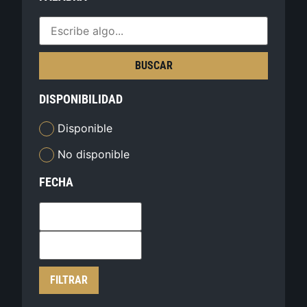
BUSCAR
DISPONIBILIDAD
Disponible
No disponible
FECHA
FILTRAR