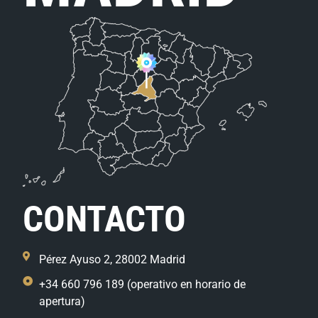
CONTACTO
Pérez Ayuso 2, 28002 Madrid
+34 660 796 189 (operativo en horario de
apertura)