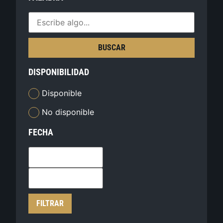
BUSCAR
DISPONIBILIDAD
Disponible
No disponible
FECHA
FILTRAR