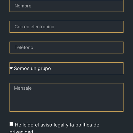
He leído el aviso legal y la política de
privacidad