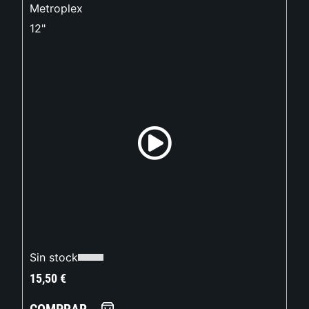
Metroplex
12"
Sin stock
15,50
€