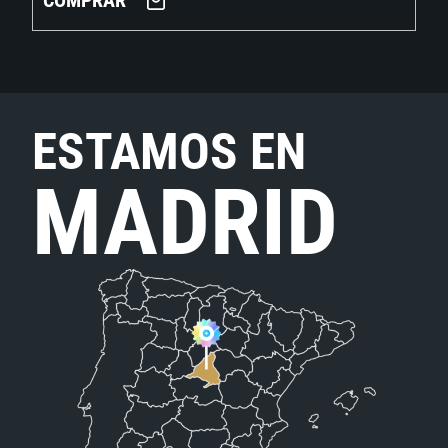
COMPRAR
ESTAMOS EN
MADRID