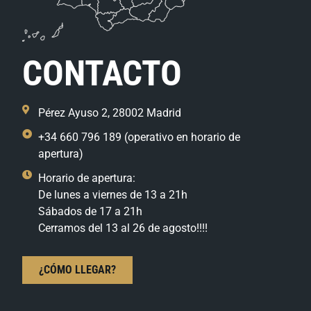
CONTACTO
Pérez Ayuso 2, 28002 Madrid
+34 660 796 189 (operativo en horario de
apertura)
Horario de apertura:
De lunes a viernes de 13 a 21h
Sábados de 17 a 21h
Cerramos del 13 al 26 de agosto!!!!
¿CÓMO LLEGAR?