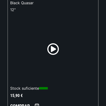
Black Quasar
12"
Stock suficiente
15,90
€