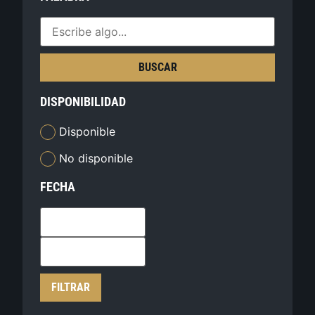
BUSCAR
DISPONIBILIDAD
Disponible
No disponible
FECHA
FILTRAR