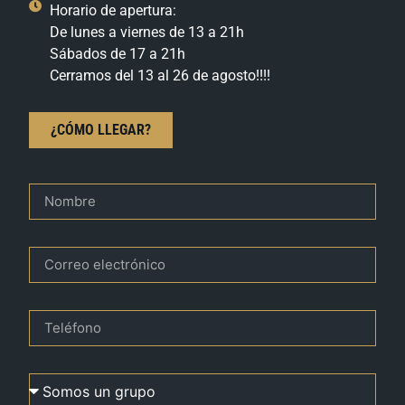
Horario de apertura:
De lunes a viernes de 13 a 21h
Sábados de 17 a 21h
Cerramos del 13 al 26 de agosto!!!!
¿CÓMO LLEGAR?