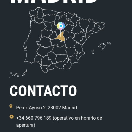
CONTACTO
Pérez Ayuso 2, 28002 Madrid
+34 660 796 189 (operativo en horario de
apertura)