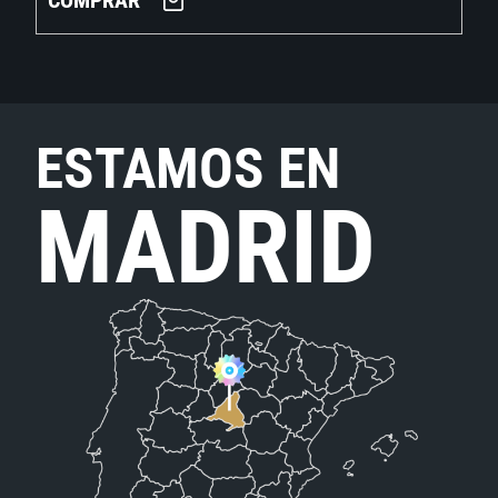
COMPRAR
ESTAMOS EN
MADRID