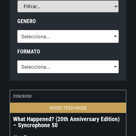
GENERO
Selecciona...
FORMATO
Selecciona...
SYNCRO50
HOUSE/TECH HOUSE
What Happened? (20th Anniversary Edition)
– Syncrophone 50