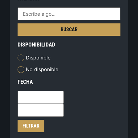
BUSCAR
DISPONIBILIDAD
Disponible
No disponible
FECHA
FILTRAR