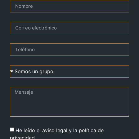
He leído el aviso legal y la política de
privacidad