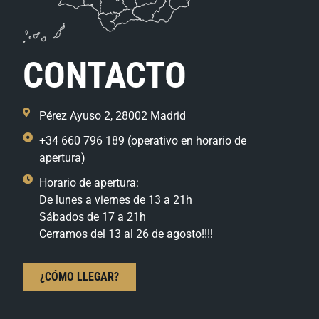
CONTACTO
Pérez Ayuso 2, 28002 Madrid
+34 660 796 189 (operativo en horario de
apertura)
Horario de apertura:
De lunes a viernes de 13 a 21h
Sábados de 17 a 21h
Cerramos del 13 al 26 de agosto!!!!
¿CÓMO LLEGAR?