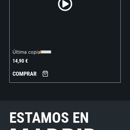
Última copia
14,90
€
COMPRAR
ESTAMOS EN