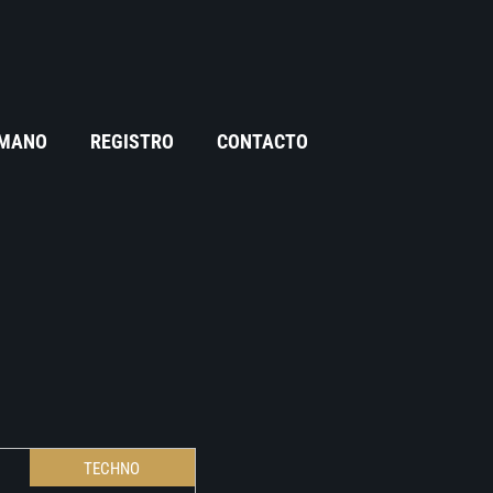
 MANO
REGISTRO
CONTACTO
TECHNO