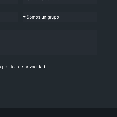
a política de privacidad