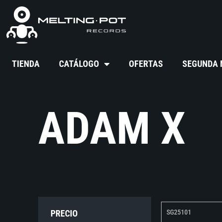
TIENDA
CATÁLOGO
OFERTAS
SEGUNDA
ADAM X
PRECIO
SG25101