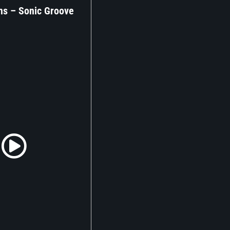
s – Sonic Groove