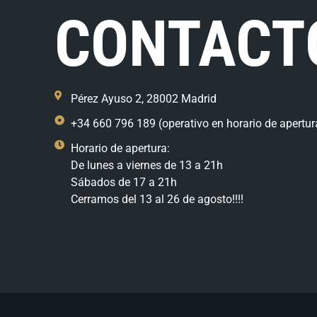
CONTACT
Pérez Ayuso 2, 28002 Madrid
+34 660 796 189 (operativo en horario de apertur
Horario de apertura:
De lunes a viernes de 13 a 21h
Sábados de 17 a 21h
Cerramos del 13 al 26 de agosto!!!!