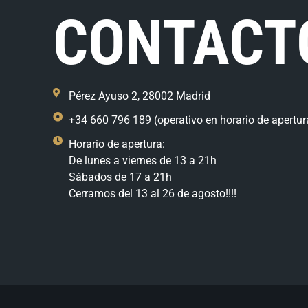
CONTACT
Pérez Ayuso 2, 28002 Madrid
+34 660 796 189 (operativo en horario de apertur
Horario de apertura:
De lunes a viernes de 13 a 21h
Sábados de 17 a 21h
Cerramos del 13 al 26 de agosto!!!!