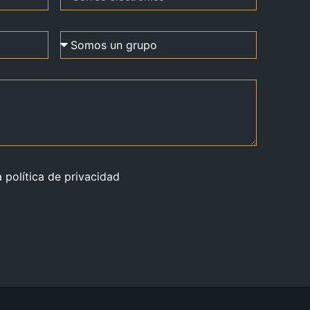
a política de privacidad