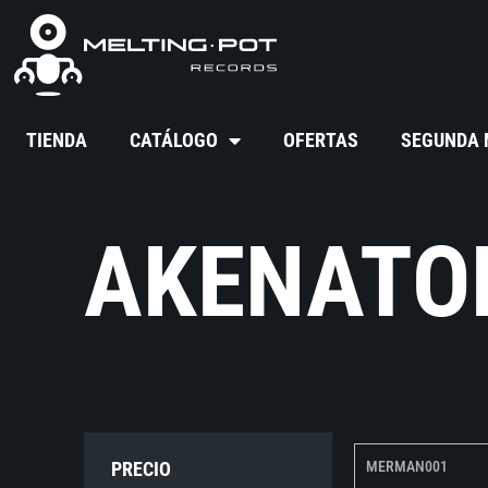
TIENDA
CATÁLOGO
OFERTAS
SEGUNDA
AKENATO
PRECIO
MERMAN001