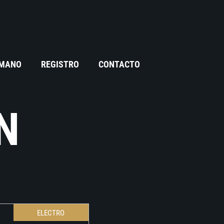
 MANO
REGISTRO
CONTACTO
N
ELECTRO