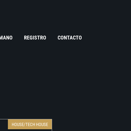
 MANO
REGISTRO
CONTACTO
HOUSE/TECH HOUSE