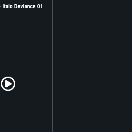
– Italo Deviance 01