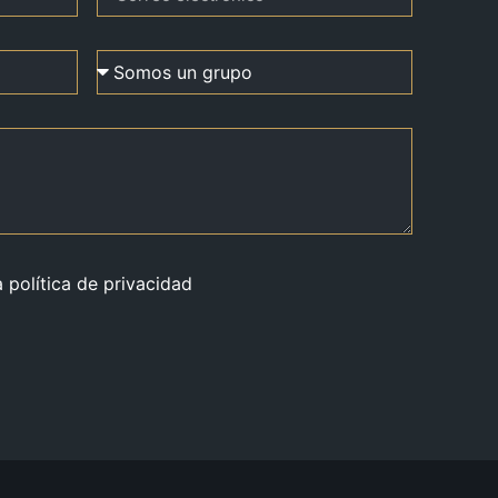
a política de privacidad