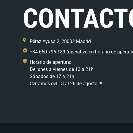
CONTACT
Pérez Ayuso 2, 28002 Madrid
+34 660 796 189 (operativo en horario de apertur
Horario de apertura:
De lunes a viernes de 13 a 21h
Sábados de 17 a 21h
Cerramos del 13 al 26 de agosto!!!!