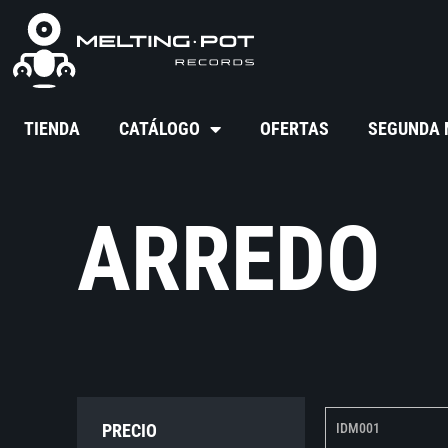
TIENDA
CATÁLOGO
OFERTAS
SEGUNDA
ARREDO
PRECIO
IDM001