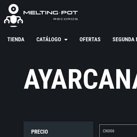
TIENDA
CATÁLOGO
OFERTAS
SEGUNDA
AYARCAN
PRECIO
CN006