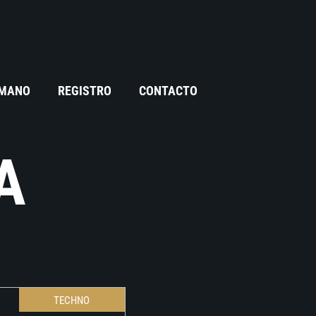
 MANO
REGISTRO
CONTACTO
A
TECHNO