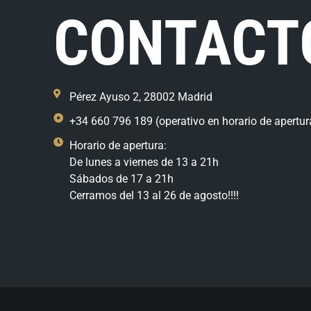
CONTACT
Pérez Ayuso 2, 28002 Madrid
+34 660 796 189 (operativo en horario de apertur
Horario de apertura:
De lunes a viernes de 13 a 21h
Sábados de 17 a 21h
Cerramos del 13 al 26 de agosto!!!!