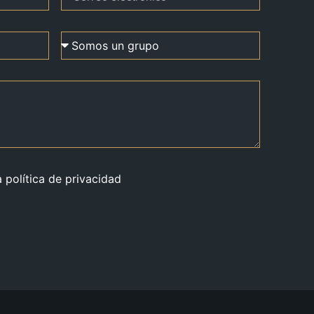
a política de privacidad