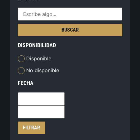
BUSCAR
DISPONIBILIDAD
Disponible
No disponible
FECHA
FILTRAR