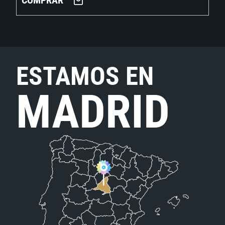
COMPRAR
ESTAMOS EN
MADRID