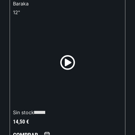
Baraka
12"
Sin stock
14,50
€