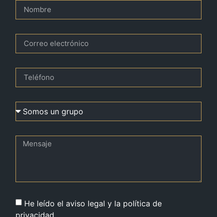
He leído el aviso legal y la política de
privacidad