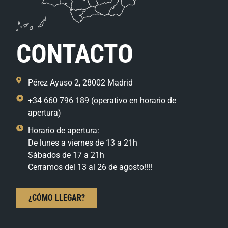
CONTACTO
Pérez Ayuso 2, 28002 Madrid
+34 660 796 189 (operativo en horario de
apertura)
Horario de apertura:
De lunes a viernes de 13 a 21h
Sábados de 17 a 21h
Cerramos del 13 al 26 de agosto!!!!
¿CÓMO LLEGAR?