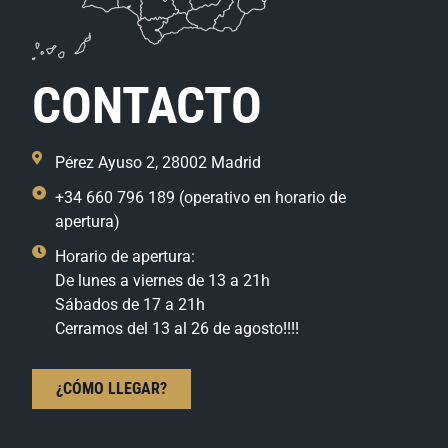
CONTACTO
Pérez Ayuso 2, 28002 Madrid
+34 660 796 189 (operativo en horario de
apertura)
Horario de apertura:
De lunes a viernes de 13 a 21h
Sábados de 17 a 21h
Cerramos del 13 al 26 de agosto!!!!
¿CÓMO LLEGAR?