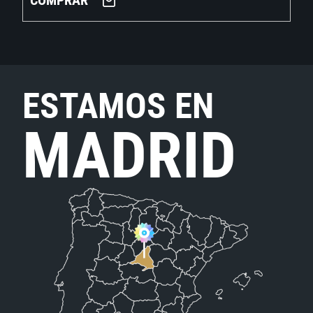
COMPRAR
ESTAMOS EN
MADRID