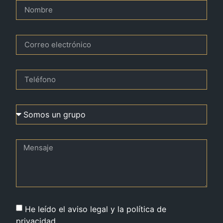
He leído el aviso legal y la política de
privacidad