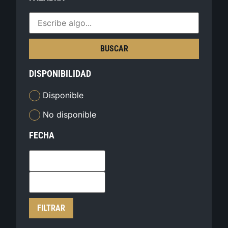
BUSCAR
DISPONIBILIDAD
Disponible
No disponible
FECHA
FILTRAR