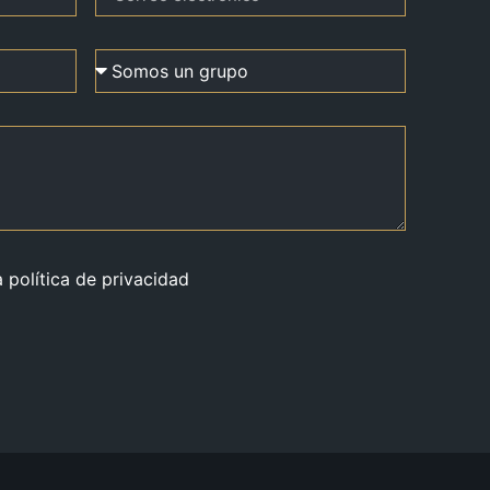
a política de privacidad