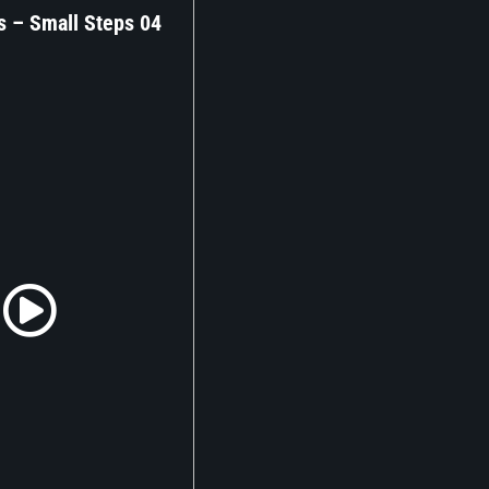
s – Small Steps 04