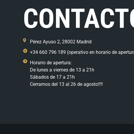
CONTACT
Pérez Ayuso 2, 28002 Madrid
+34 660 796 189 (operativo en horario de apertur
Horario de apertura:
De lunes a viernes de 13 a 21h
Sábados de 17 a 21h
Cerramos del 13 al 26 de agosto!!!!