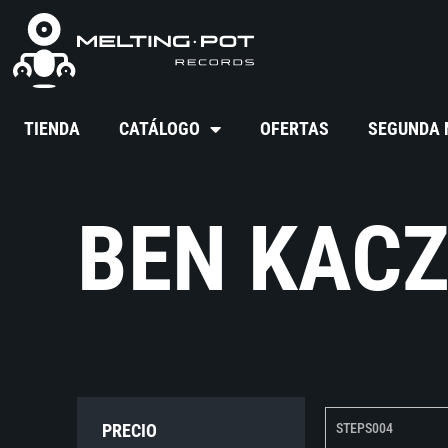
TIENDA
CATÁLOGO
OFERTAS
SEGUNDA
BEN KAC
PRECIO
STEPS004