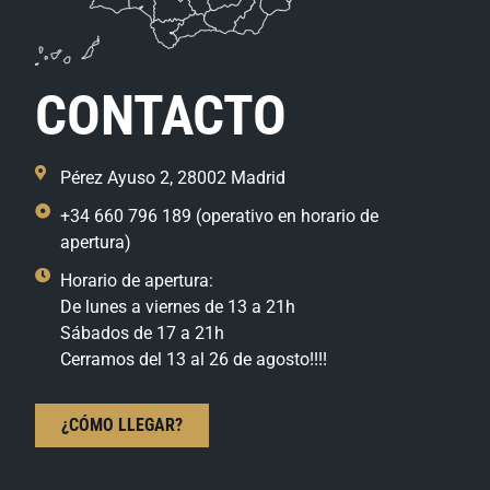
CONTACTO
Pérez Ayuso 2, 28002 Madrid
+34 660 796 189 (operativo en horario de
apertura)
Horario de apertura:
De lunes a viernes de 13 a 21h
Sábados de 17 a 21h
Cerramos del 13 al 26 de agosto!!!!
¿CÓMO LLEGAR?