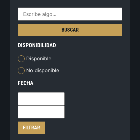
BUSCAR
DISPONIBILIDAD
Disponible
No disponible
FECHA
FILTRAR