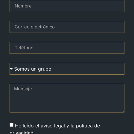
He leído el aviso legal y la política de
privacidad