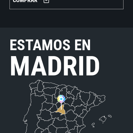
COMPRAR
ESTAMOS EN
MADRID