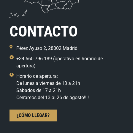
CONTACTO
Pérez Ayuso 2, 28002 Madrid
+34 660 796 189 (operativo en horario de
apertura)
Horario de apertura:
De lunes a viernes de 13 a 21h
Sábados de 17 a 21h
Cerramos del 13 al 26 de agosto!!!!
¿CÓMO LLEGAR?