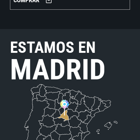
COMPRAR
ESTAMOS EN
MADRID