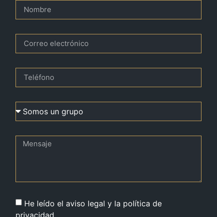
He leído el aviso legal y la política de
privacidad