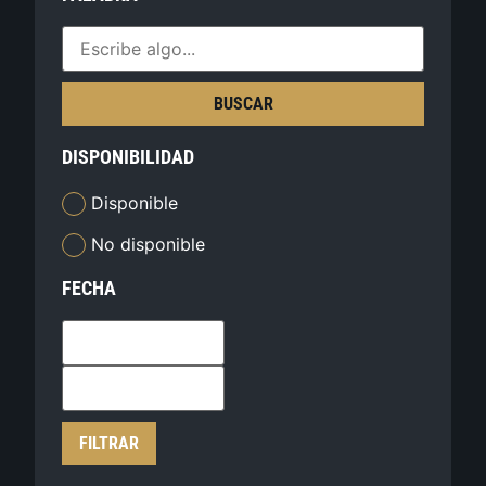
BUSCAR
DISPONIBILIDAD
Disponible
No disponible
FECHA
FILTRAR