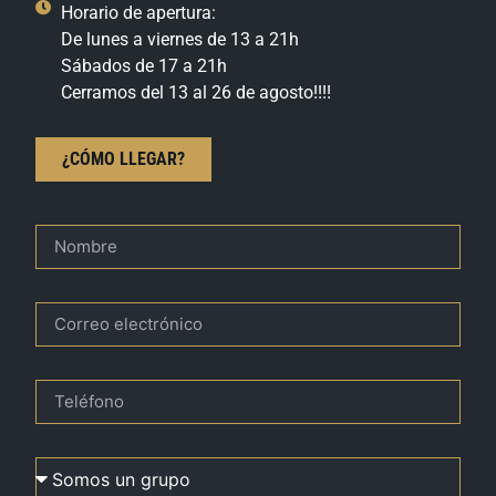
Horario de apertura:
De lunes a viernes de 13 a 21h
Sábados de 17 a 21h
Cerramos del 13 al 26 de agosto!!!!
¿CÓMO LLEGAR?