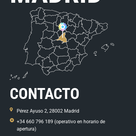
CONTACTO
Pérez Ayuso 2, 28002 Madrid
+34 660 796 189 (operativo en horario de
apertura)