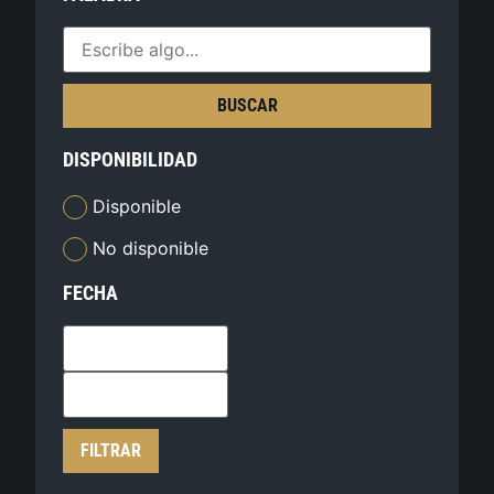
BUSCAR
DISPONIBILIDAD
Disponible
No disponible
FECHA
FILTRAR