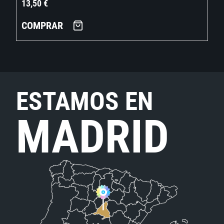
13,50
€
COMPRAR
ESTAMOS EN
MADRID