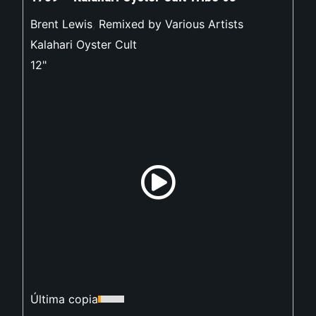
Brent Lewis
,
Remixed by Various Artists
Kalahari Oyster Cult
12"
Última copia