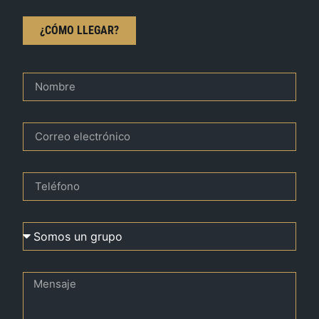
¿CÓMO LLEGAR?