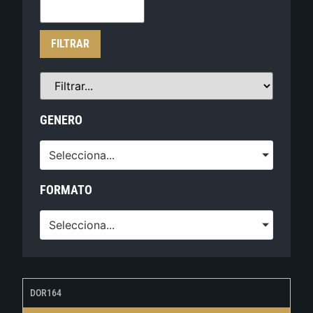
FILTRAR
GENERO
Selecciona...
FORMATO
Selecciona...
DOR164