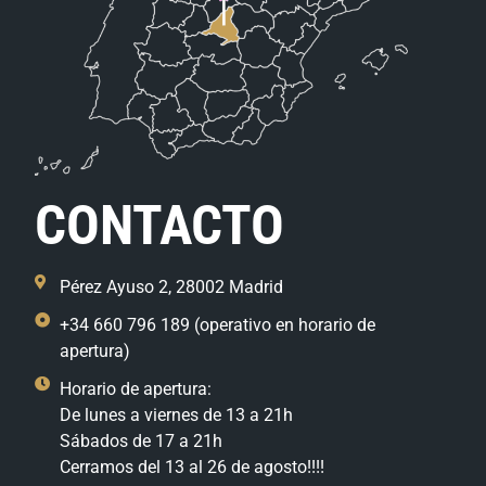
CONTACTO
Pérez Ayuso 2, 28002 Madrid
+34 660 796 189 (operativo en horario de
apertura)
Horario de apertura:
De lunes a viernes de 13 a 21h
Sábados de 17 a 21h
Cerramos del 13 al 26 de agosto!!!!