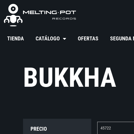
TIENDA
CATÁLOGO
OFERTAS
SEGUNDA
BUKKHA
PRECIO
45722