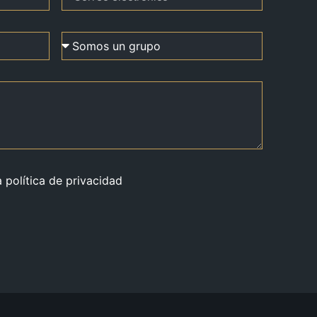
a política de privacidad