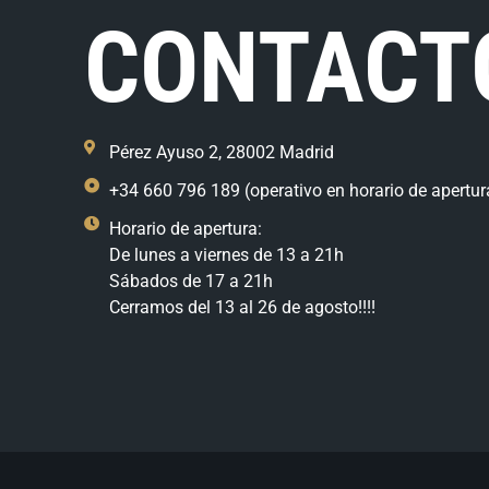
CONTACT
Pérez Ayuso 2, 28002 Madrid
+34 660 796 189 (operativo en horario de apertur
Horario de apertura:
De lunes a viernes de 13 a 21h
Sábados de 17 a 21h
Cerramos del 13 al 26 de agosto!!!!