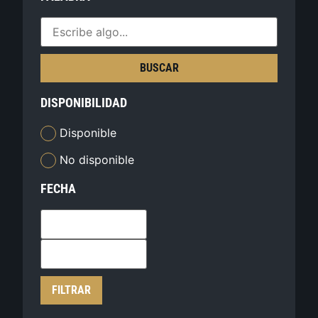
BUSCAR
DISPONIBILIDAD
Disponible
No disponible
FECHA
FILTRAR