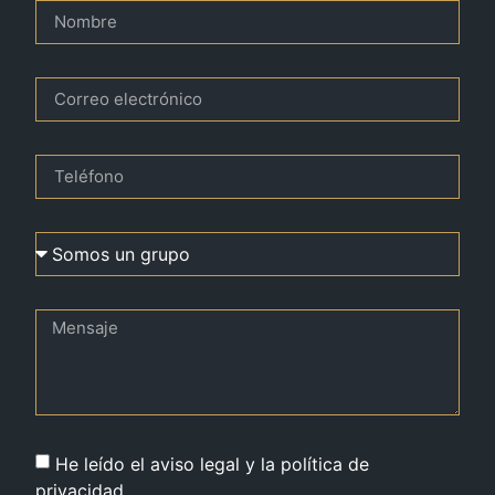
He leído el aviso legal y la política de
privacidad