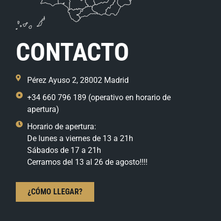
CONTACTO
Pérez Ayuso 2, 28002 Madrid
+34 660 796 189 (operativo en horario de
apertura)
Horario de apertura:
De lunes a viernes de 13 a 21h
Sábados de 17 a 21h
Cerramos del 13 al 26 de agosto!!!!
¿CÓMO LLEGAR?