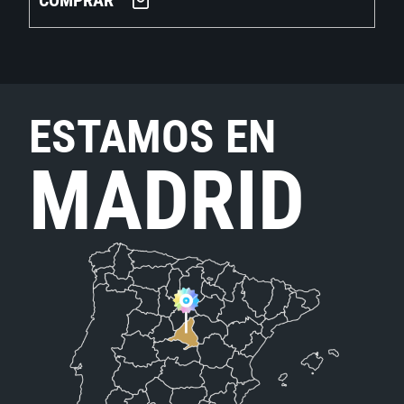
COMPRAR
ESTAMOS EN
MADRID