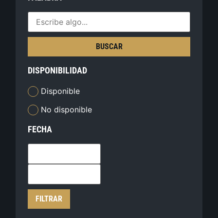
BUSCAR
DISPONIBILIDAD
Disponible
No disponible
FECHA
FILTRAR