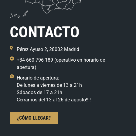
CONTACTO
Pérez Ayuso 2, 28002 Madrid
+34 660 796 189 (operativo en horario de
apertura)
Horario de apertura:
De lunes a viernes de 13 a 21h
Sábados de 17 a 21h
Cerramos del 13 al 26 de agosto!!!!
¿CÓMO LLEGAR?