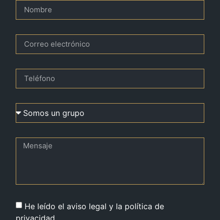
He leído el aviso legal y la política de
privacidad