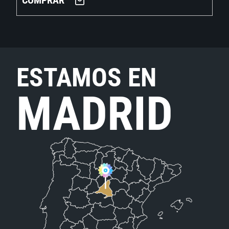
COMPRAR
ESTAMOS EN
MADRID