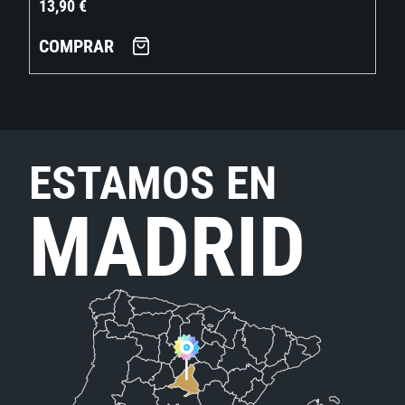
13,90
€
COMPRAR
ESTAMOS EN
MADRID