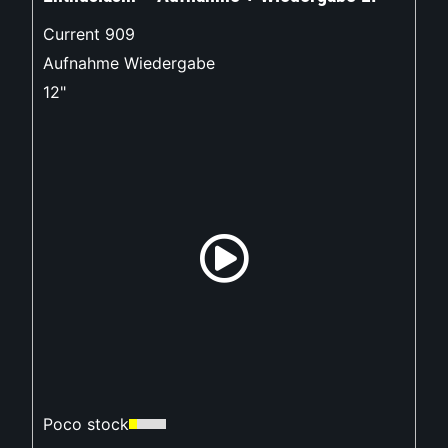
Current 909
Aufnahme Wiedergabe
12"
Poco stock