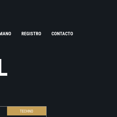
 MANO
REGISTRO
CONTACTO
L
TECHNO