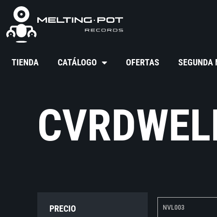
TIENDA
CATÁLOGO
OFERTAS
SEGUNDA
CVRDWEL
PRECIO
NVL003