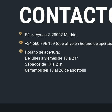
CONTACT
Pérez Ayuso 2, 28002 Madrid
+34 660 796 189 (operativo en horario de apertur
Horario de apertura:
De lunes a viernes de 13 a 21h
Sábados de 17 a 21h
Cerramos del 13 al 26 de agosto!!!!