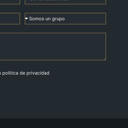
a política de privacidad