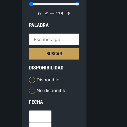
0
€
—
136
€
PALABRA
BUSCAR
DISPONIBILIDAD
Disponible
No disponible
FECHA