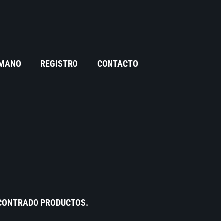
 MANO
REGISTRO
CONTACTO
NCONTRADO PRODUCTOS.