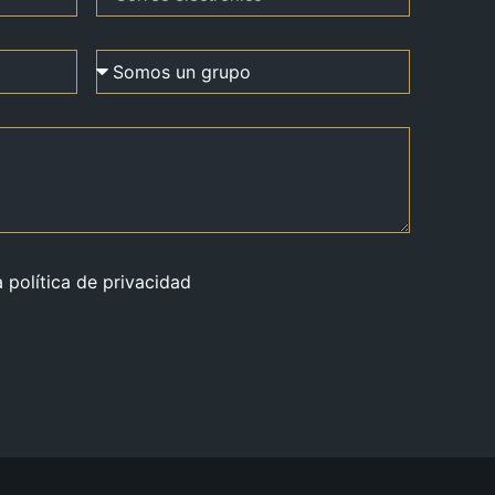
a política de privacidad