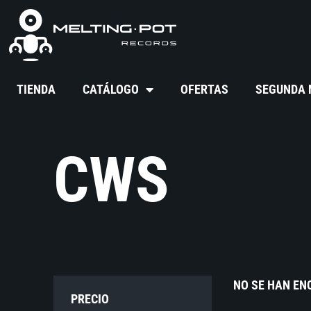
TIENDA
CATÁLOGO
OFERTAS
SEGUNDA
CWS
NO SE HAN E
PRECIO