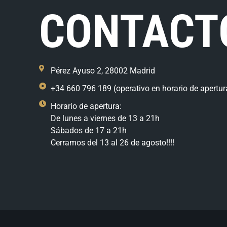
CONTACT
Pérez Ayuso 2, 28002 Madrid
+34 660 796 189 (operativo en horario de apertur
Horario de apertura:
De lunes a viernes de 13 a 21h
Sábados de 17 a 21h
Cerramos del 13 al 26 de agosto!!!!