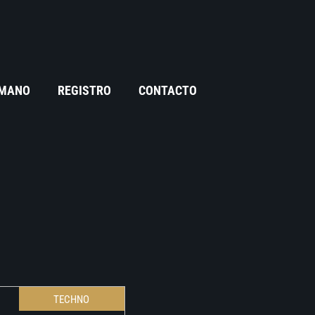
 MANO
REGISTRO
CONTACTO
TECHNO