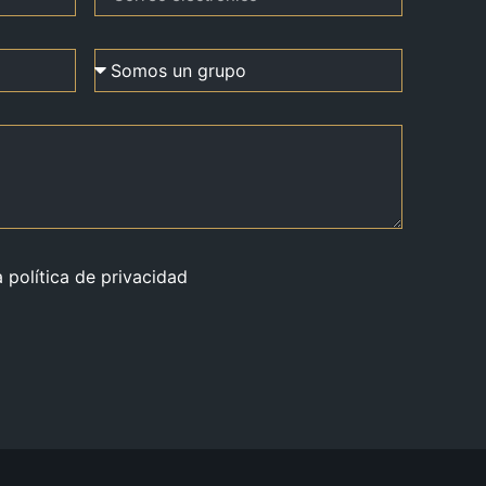
a política de privacidad