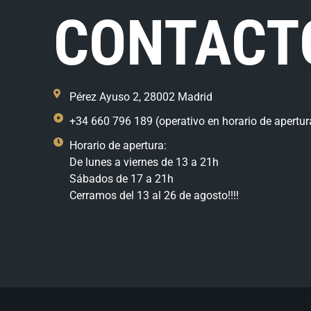
CONTACT
Pérez Ayuso 2, 28002 Madrid
+34 660 796 189 (operativo en horario de apertur
Horario de apertura:
De lunes a viernes de 13 a 21h
Sábados de 17 a 21h
Cerramos del 13 al 26 de agosto!!!!