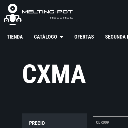
TIENDA
CATÁLOGO
OFERTAS
SEGUNDA
CXMA
PRECIO
CBR009