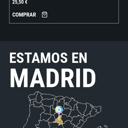
25,50
€
COMPRAR
ESTAMOS EN
MADRID