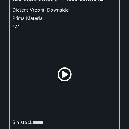
Dictent Vroom
,
Downside
Prima Materia
12"
Sin stock