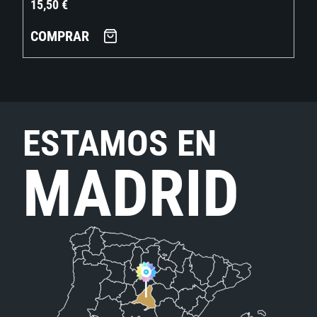
15,50
€
COMPRAR
ESTAMOS EN
MADRID